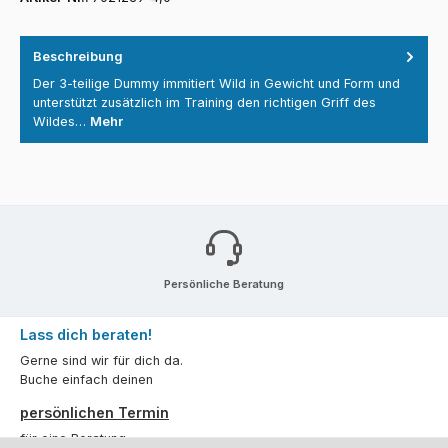
Beschreibung
Der 3-teilige Dummy immitiert Wild in Gewicht und Form und
unterstützt zusätzlich im Training den richtigen Griff des
Wildes…
Mehr
Persönliche Beratung
Lass dich beraten!
Gerne sind wir für dich da.
Buche einfach deinen
persönlichen Termin
für eine Beratung.