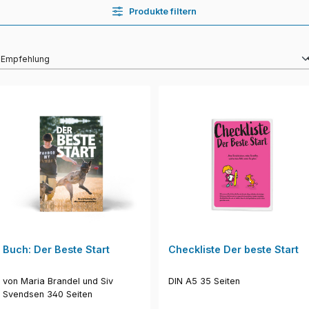
Produkte filtern
Buch: Der Beste Start
Checkliste Der beste Start
von Maria Brandel und Siv
DIN A5 35 Seiten
Svendsen 340 Seiten