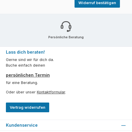
Widerruf bestätigen
Persönliche Beratung
Lass dich beraten!
Gerne sind wir für dich da.
Buche einfach deinen
persönlichen Termin
für eine Beratung.
Oder über unser
Kontaktformular
.
Vertrag widerrufen
Kundenservice