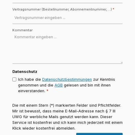
Vertragsnummer (Bestellnummer, Abonnementnummer, ...)
*
Kommentar
Datenschutz
Ich habe die
Datenschutzbestimmungen
zur Kenntnis
genommen und die
AGB
gelesen und bin mit ihnen
einverstanden.
*
Die mit einem Stern (*) markierten Felder sind Pflichtfelder.
Mir ist bewusst, dass meine E-Mail-Adresse nach § 7 III
UWG für werbliche Mails genutzt werden kann. Dieser
Service ist kostenfrei und ich kann mich jederzeit mit einem
Klick wieder kostenfrei abmelden.