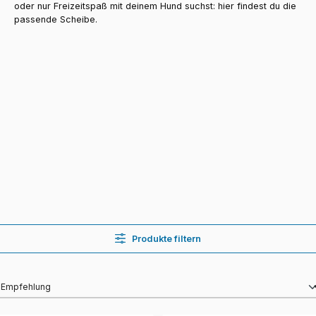
oder nur Freizeitspaß mit deinem Hund suchst: hier findest du die
passende Scheibe.
Produkte filtern