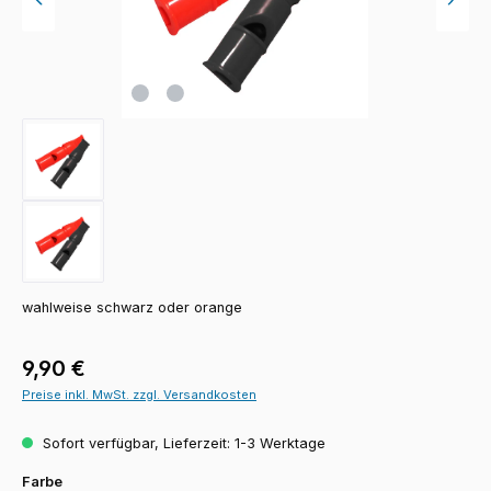
wahlweise schwarz oder orange
Regulärer Preis:
9,90 €
Preise inkl. MwSt. zzgl. Versandkosten
Sofort verfügbar, Lieferzeit: 1-3 Werktage
auswählen
Farbe