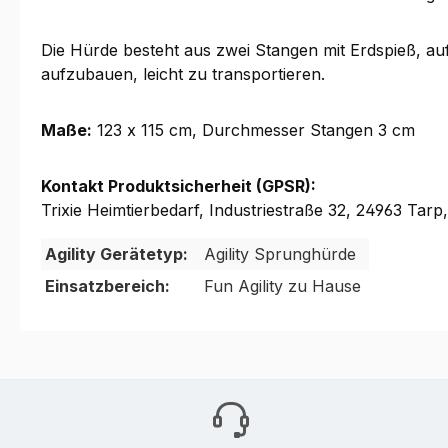
Die Hürde besteht aus zwei Stangen mit Erdspieß, auf
aufzubauen, leicht zu transportieren.
Maße:
123 x 115 cm, Durchmesser Stangen 3 cm
Kontakt Produktsicherheit (GPSR):
Trixie Heimtierbedarf, Industriestraße 32, 24963 Tarp,
Agility Gerätetyp:
Agility Sprunghürde
Einsatzbereich:
Fun Agility zu Hause