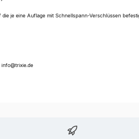
 die je eine Auflage mit Schnellspann-Verschlüssen befesti
 info@trixie.de