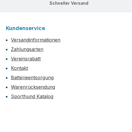
Schneller Versand
Kundenservice
Versandinformationen
Zahlungsarten
Vereinsrabatt
Kontakt
Batterieentsorgung
Warenrücksendung
Sporthund Katalog