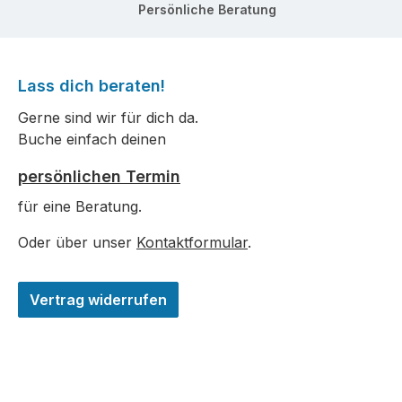
Persönliche Beratung
Lass dich beraten!
Gerne sind wir für dich da.
Buche einfach deinen
persönlichen Termin
für eine Beratung.
Oder über unser
Kontaktformular
.
Vertrag widerrufen