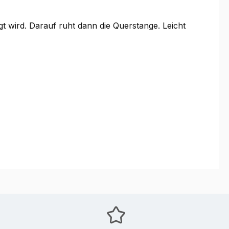
gt wird. Darauf ruht dann die Querstange. Leicht