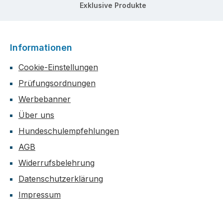
Exklusive Produkte
Informationen
Cookie-Einstellungen
Prüfungsordnungen
Werbebanner
Über uns
Hundeschulempfehlungen
AGB
Widerrufsbelehrung
Datenschutzerklärung
Impressum