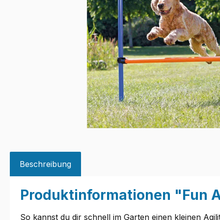
Beschreibung
Produktinformationen "Fun A
So kannst du dir schnell im Garten einen kleinen Agil