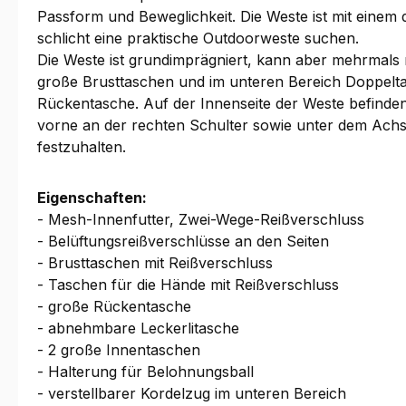
Passform und Beweglichkeit. Die Weste ist mit einem
schlicht eine praktische Outdoorweste suchen.
Die Weste ist grundimprägniert, kann aber mehrmals
große Brusttaschen und im unteren Bereich Doppelta
Rückentasche. Auf der Innenseite der Weste befinden
vorne an der rechten Schulter sowie unter dem Achsel
festzuhalten.
Eigenschaften:
- Mesh-Innenfutter, Zwei-Wege-Reißverschluss
- Belüftungsreißverschlüsse an den Seiten
- Brusttaschen mit Reißverschluss
- Taschen für die Hände mit Reißverschluss
- große Rückentasche
- abnehmbare Leckerlitasche
- 2 große Innentaschen
- Halterung für Belohnungsball
- verstellbarer Kordelzug im unteren Bereich