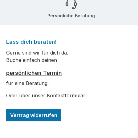
Persönliche Beratung
Lass dich beraten!
Gerne sind wir für dich da.
Buche einfach deinen
persönlichen Termin
für eine Beratung.
Oder über unser
Kontaktformular
.
Vertrag widerrufen