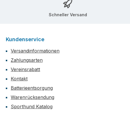
Schneller Versand
Kundenservice
Versandinformationen
Zahlungsarten
Vereinsrabatt
Kontakt
Batterieentsorgung
Warenrücksendung
Sporthund Katalog