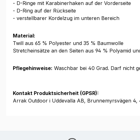
- D-Ringe mit Karabinerhaken auf der Vorderseite
- D-Ring auf der Rückseite
- verstellbarer Kordelzug im unteren Bereich
Material:
Twill aus 65 % Polyester und 35 % Baumwolle
Stretcheinsätze an den Seiten aus 94 % Polyamid un
Pflegehinweise:
Waschbar bei 40 Grad. Darf nicht ge
Kontakt Produktsicherheit (GPSR):
Arrak Outdoor i Uddevalla AB, Brunnemyrsvägen 4