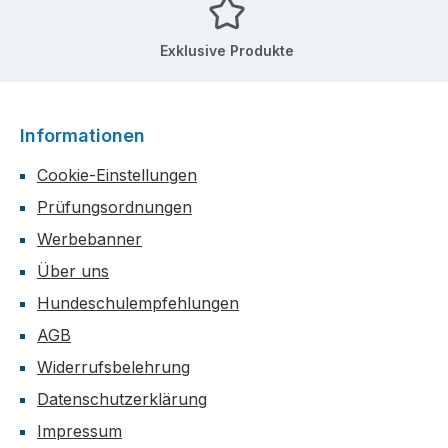
Exklusive Produkte
Informationen
Cookie-Einstellungen
Prüfungsordnungen
Werbebanner
Über uns
Hundeschulempfehlungen
AGB
Widerrufsbelehrung
Datenschutzerklärung
Impressum