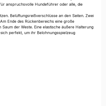
für anspruchsvolle Hundeführer oder alle, die
zen. Belüftungsreißverschlüsse an den Seiten. Zwei
. Am Ende des Rückenbereichs eine große
m Saum der Weste. Eine elastische äußere Halterung
 sich perfekt, um ihr Belohnungsspielzeug