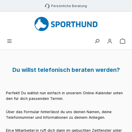
Zum Hauptinhalt springen
Persönliche Beratung
War
Du willst telefonisch beraten werden?
Perfekt! Du wählst nun einfach in unserem Online-Kalender unten
den für dich passenden Termin.
Über das Formular hinterlässt du uns deinen Namen, deine
Telefonnummer und Informationen zu deinem Anliegen.
Ein:e Mitarbeiter:in ruft dich dann im gebuchten Zeitfenster unter