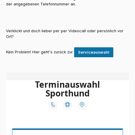
der angegebenen Telefonnummer an.
Verklickt und doch lieber per per Videocall oder persönlich vor
Ort?
Kein Problem! Hier geht's zurück zur
Serviceauswahl