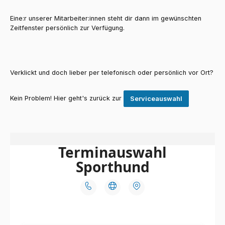
Eine:r unserer Mitarbeiter:innen steht dir dann im gewünschten
Zeitfenster persönlich zur Verfügung.
Verklickt und doch lieber per telefonisch oder persönlich vor Ort?
Kein Problem! Hier geht's zurück zur
Serviceauswahl