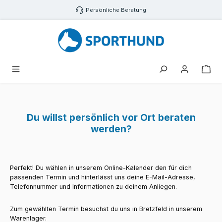
Zum Hauptinhalt springen
Persönliche Beratung
War
Du willst persönlich vor Ort beraten
werden?
Perfekt! Du wählen in unserem Online-Kalender den für dich
passenden Termin und hinterlässt uns deine E-Mail-Ad­res­se,
Telefonnummer und Informationen zu deinem Anliegen.
Zum gewählten Termin besuchst du uns in Bretzfeld in unserem
Warenlager.