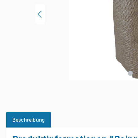
Beschreibung