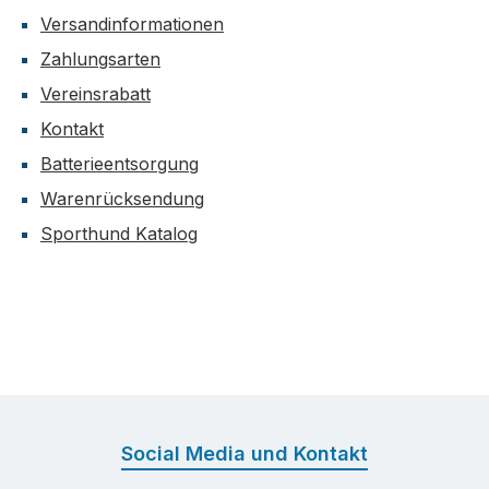
Versandinformationen
Zahlungsarten
Vereinsrabatt
Kontakt
Batterieentsorgung
Warenrücksendung
Sporthund Katalog
Social Media und Kontakt