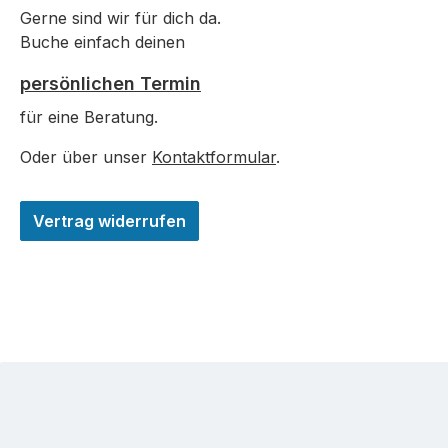
Gerne sind wir für dich da.
Buche einfach deinen
persönlichen Termin
für eine Beratung.
Oder über unser
Kontaktformular
.
Vertrag widerrufen