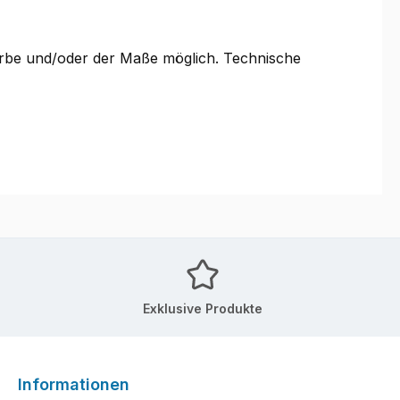
Farbe und/oder der Maße möglich. Technische
Exklusive Produkte
Informationen