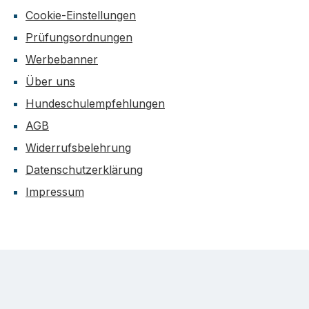
Cookie-Einstellungen
Prüfungsordnungen
Werbebanner
Über uns
Hundeschulempfehlungen
AGB
Widerrufsbelehrung
Datenschutzerklärung
Impressum