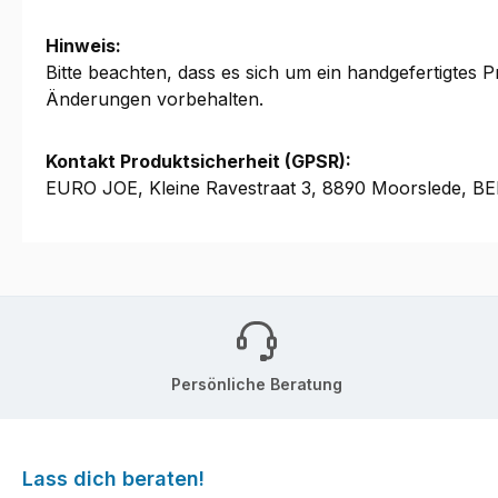
Hinweis:
Bitte beachten, dass es sich um ein handgefertigtes
Änderungen vorbehalten.
Kontakt Produktsicherheit (GPSR):
EURO JOE, Kleine Ravestraat 3, 8890 Moorslede, B
Persönliche Beratung
Lass dich beraten!