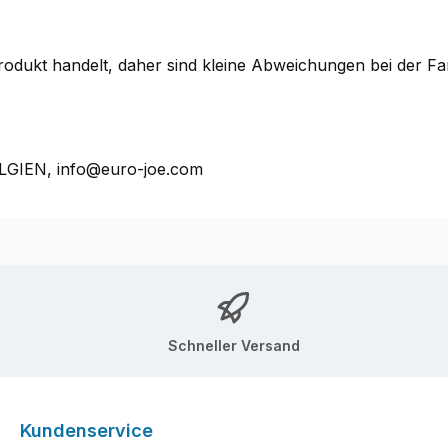
 Produkt handelt, daher sind kleine Abweichungen bei der 
ELGIEN, info@euro-joe.com
Schneller Versand
Kundenservice