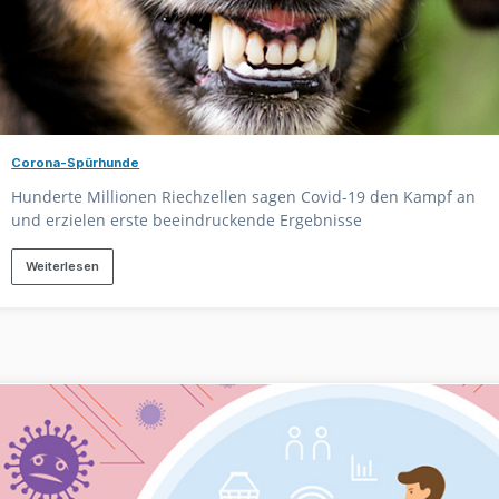
Corona-Spürhunde
Hunderte Millionen Riechzellen sagen Covid-19 den Kampf an
und erzielen erste beeindruckende Ergebnisse
Weiterlesen