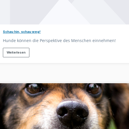
Schau hin, schau weg!
Hunde können die Perspektive des Menschen einnehmen!
Weiterlesen