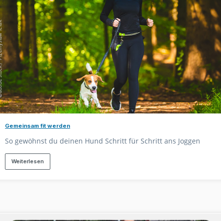
Gemeinsam fit werden
So gewöhnst du deinen Hund Schritt für Schritt ans Joggen
Weiterlesen