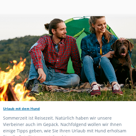
Urlaub mit dem Hund
Sommerzeit ist Reisezeit. Natürlich haben wir unsere
Vierbeiner auch im Gepäck. Nachfolgend wollen wir Ihnen
einige Tipps geben, wie Sie Ihren Urlaub mit Hund erholsam