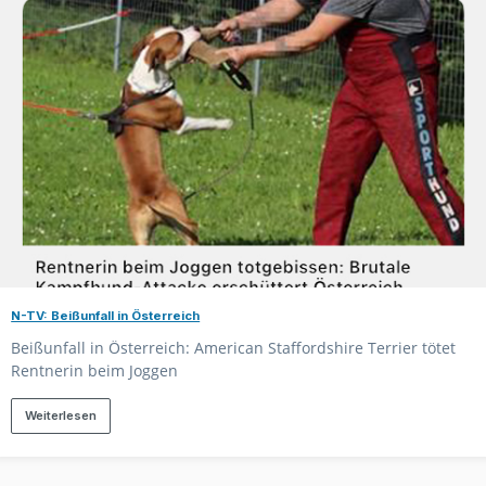
N-TV: Beißunfall in Österreich
Beißunfall in Österreich: American Staffordshire Terrier tötet
Rentnerin beim Joggen
Weiterlesen