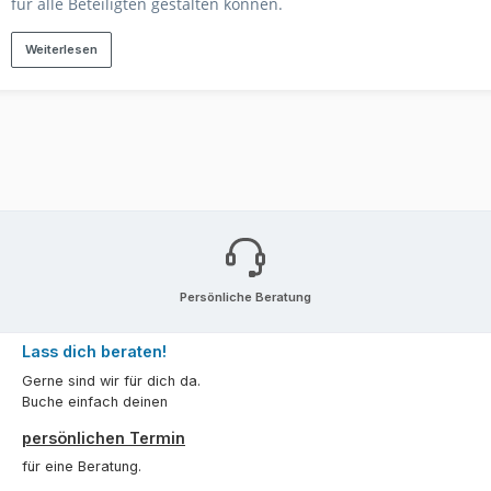
für alle Beteiligten gestalten können.
Weiterlesen
Persönliche Beratung
Lass dich beraten!
Gerne sind wir für dich da.
Buche einfach deinen
persönlichen Termin
für eine Beratung.