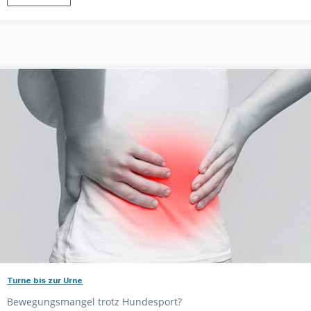
Turne bis zur Urne
Bewegungsmangel trotz Hundesport?