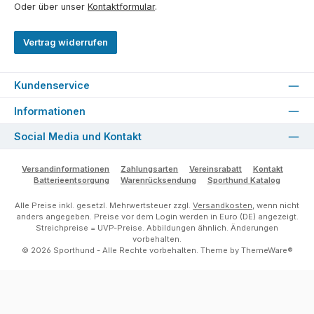
Oder über unser
Kontaktformular
.
Vertrag widerrufen
Kundenservice
Informationen
Social Media und Kontakt
Versandinformationen
Zahlungsarten
Vereinsrabatt
Kontakt
Batterieentsorgung
Warenrücksendung
Sporthund Katalog
Alle Preise inkl. gesetzl. Mehrwertsteuer zzgl.
Versandkosten
, wenn nicht
anders angegeben. Preise vor dem Login werden in Euro (DE) angezeigt.
Streichpreise = UVP-Preise. Abbildungen ähnlich. Änderungen
vorbehalten.
© 2026 Sporthund - Alle Rechte vorbehalten. Theme by
ThemeWare®