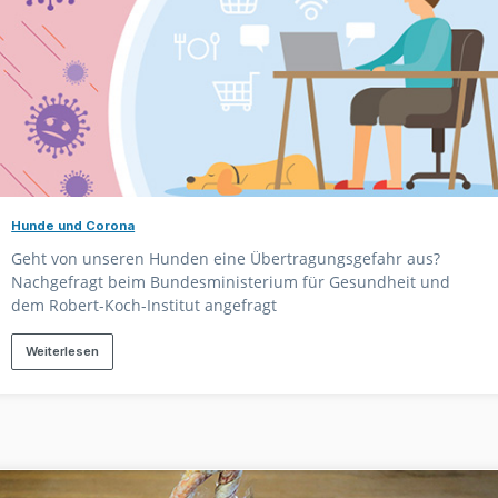
Hunde und Corona
Geht von unseren Hunden eine Übertragungsgefahr aus?
Nachgefragt beim Bundesministerium für Gesundheit und
dem Robert-Koch-Institut angefragt
Weiterlesen