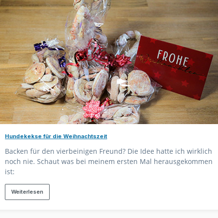
Hundekekse für die Weihnachtszeit
Backen für den vierbeinigen Freund? Die Idee hatte ich wirklich
noch nie. Schaut was bei meinem ersten Mal herausgekommen
ist:
Weiterlesen