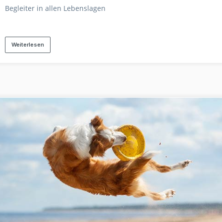
Begleiter in allen Lebenslagen
Weiterlesen