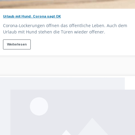
Urlaub mit Hund: Corona sagt OK
Corona-Lockerungen öffnen das öffentliche Leben. Auch dem
Urlaub mit Hund stehen die Türen wieder offener.
Weiterlesen