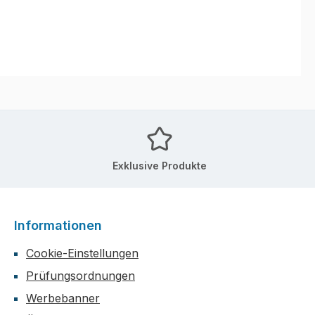
Exklusive Produkte
Informationen
Cookie-Einstellungen
Prüfungsordnungen
Werbebanner