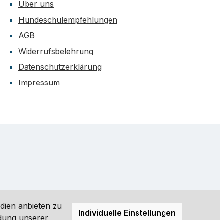
Über uns
Hundeschulempfehlungen
AGB
Widerrufsbelehrung
Datenschutzerklärung
Impressum
dien anbieten zu
Individuelle Einstellungen
ndung unserer