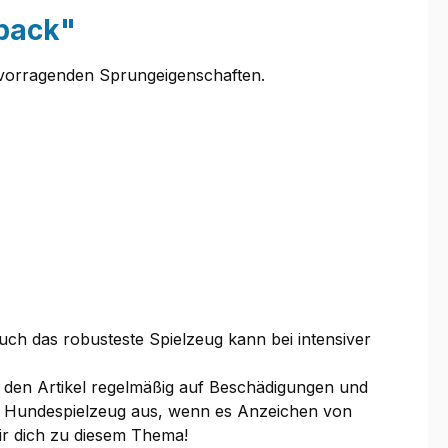
lpack"
ervorragenden Sprungeigenschaften.
uch das robusteste Spielzeug kann bei intensiver
 den Artikel regelmäßig auf Beschädigungen und
che Hundespielzeug aus, wenn es Anzeichen von
wir dich zu diesem Thema!