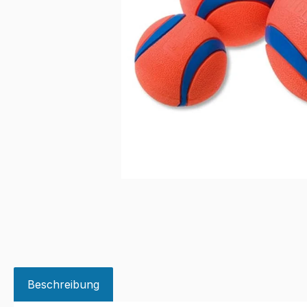
Beschreibung