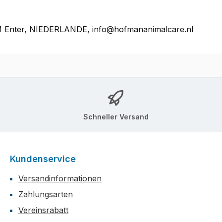
M Enter, NIEDERLANDE, info@hofmananimalcare.nl
Schneller Versand
Kundenservice
Versandinformationen
Zahlungsarten
Vereinsrabatt