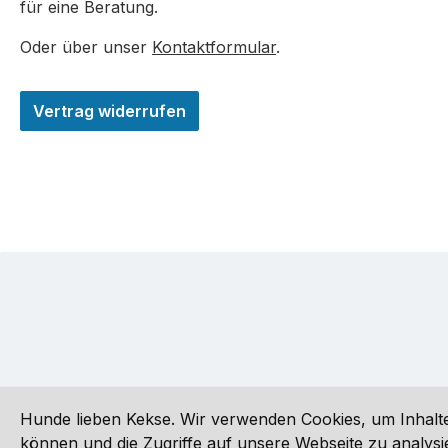
für eine Beratung.
Oder über unser
Kontaktformular
.
Vertrag widerrufen
Hunde lieben Kekse. Wir verwenden Cookies, um Inhalte
können und die Zugriffe auf unsere Webseite zu analy