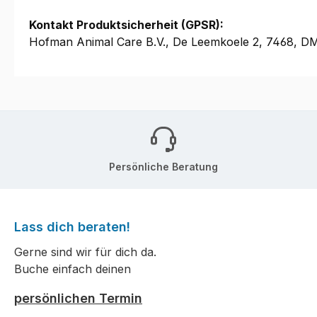
Kontakt Produktsicherheit (GPSR):
Hofman Animal Care B.V., De Leemkoele 2, 7468, D
Persönliche Beratung
Lass dich beraten!
Gerne sind wir für dich da.
Buche einfach deinen
persönlichen Termin