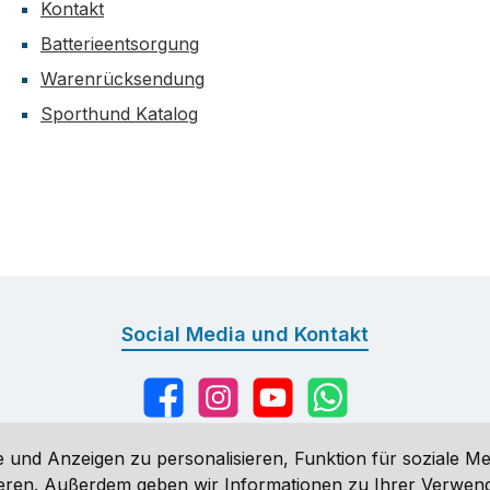
Kontakt
Batterieentsorgung
Warenrücksendung
Sporthund Katalog
Social Media und Kontakt
Facebook
Instagram
YouTube
WhatsApp
 und Anzeigen zu personalisieren, Funktion für soziale Me
sieren. Außerdem geben wir Informationen zu Ihrer Verwe