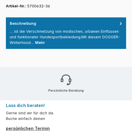
Artikel-Nr.:
5700632-36
Beschreibung
… ist die Verschmelzung von modischen, urbanen Einflüssen
und funktionaler Hundesportbekleidung.Mit diesem DOGGER-
Winterhood…
Mehr
Persönliche Beratung
Lass dich beraten!
Gerne sind wir für dich da.
Buche einfach deinen
persönlichen Termin