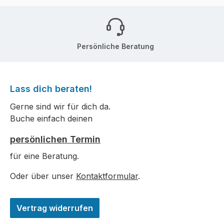
Persönliche Beratung
Lass dich beraten!
Gerne sind wir für dich da.
Buche einfach deinen
persönlichen Termin
für eine Beratung.
Oder über unser
Kontaktformular
.
Vertrag widerrufen