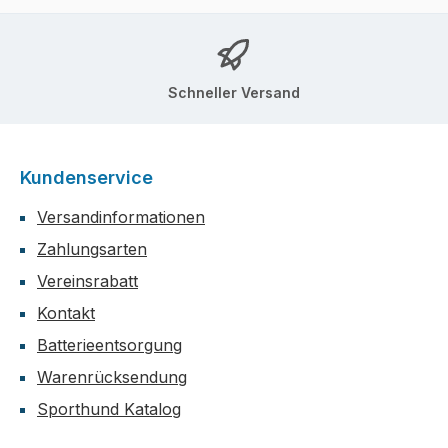
Schneller Versand
Kundenservice
Versandinformationen
Zahlungsarten
Vereinsrabatt
Kontakt
Batterieentsorgung
Warenrücksendung
Sporthund Katalog