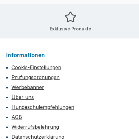
Exklusive Produkte
Informationen
Cookie-Einstellungen
Prüfungsordnungen
Werbebanner
Über uns
Hundeschulempfehlungen
AGB
Widerrufsbelehrung
Datenschutzerklärung