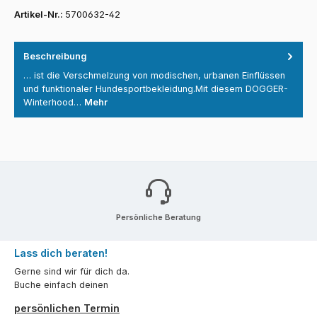
Artikel-Nr.:
5700632-42
Beschreibung
… ist die Verschmelzung von modischen, urbanen Einflüssen
und funktionaler Hundesportbekleidung.Mit diesem DOGGER-
Winterhood…
Mehr
Persönliche Beratung
Lass dich beraten!
Gerne sind wir für dich da.
Buche einfach deinen
persönlichen Termin