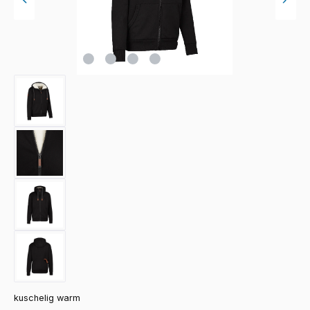
kuschelig warm