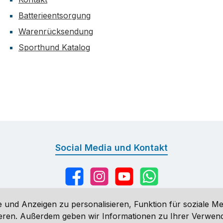
Batterieentsorgung
Warenrücksendung
Sporthund Katalog
Social Media und Kontakt
Facebook
Instagram
YouTube
WhatsApp
 und Anzeigen zu personalisieren, Funktion für soziale Me
sieren. Außerdem geben wir Informationen zu Ihrer Verwe