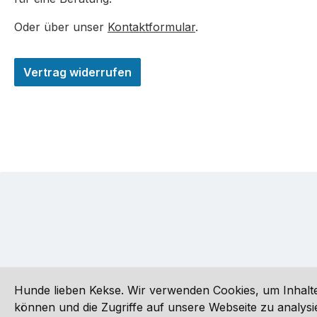
Oder über unser
Kontaktformular
.
Vertrag widerrufen
Hunde lieben Kekse. Wir verwenden Cookies, um Inhalte
können und die Zugriffe auf unsere Webseite zu analy