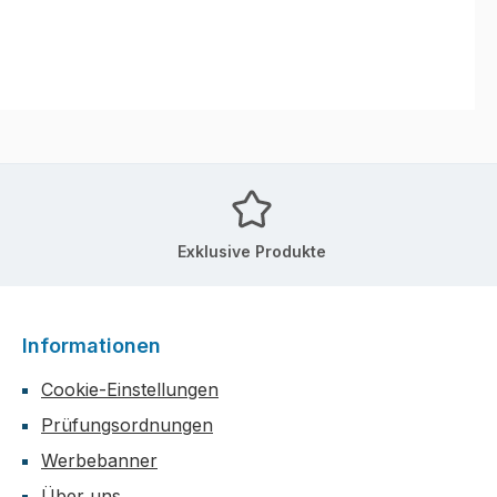
Exklusive Produkte
Informationen
Cookie-Einstellungen
Prüfungsordnungen
Werbebanner
Über uns