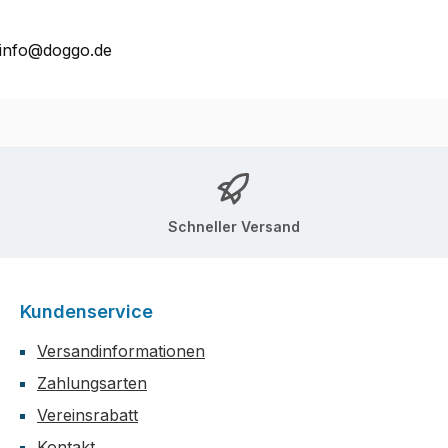
 info@doggo.de
Schneller Versand
Kundenservice
Versandinformationen
Zahlungsarten
Vereinsrabatt
Kontakt