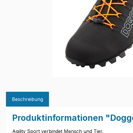
Beschreibung
Produktinformationen "Doggo 
Agility Sport verbindet Mensch und Tier.