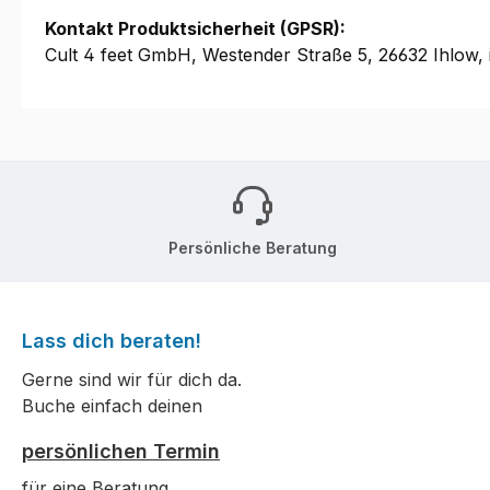
Kontakt Produktsicherheit (GPSR):
Cult 4 feet GmbH, Westender Straße 5, 26632 Ihlow,
Persönliche Beratung
Lass dich beraten!
Gerne sind wir für dich da.
Buche einfach deinen
persönlichen Termin
für eine Beratung.