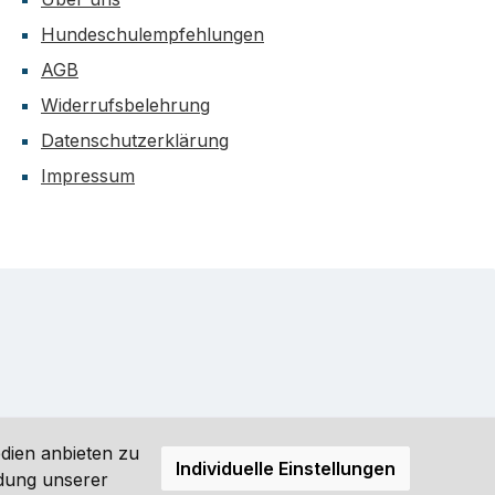
Hundeschulempfehlungen
AGB
Widerrufsbelehrung
Datenschutzerklärung
Impressum
dien anbieten zu
Individuelle Einstellungen
ndung unserer