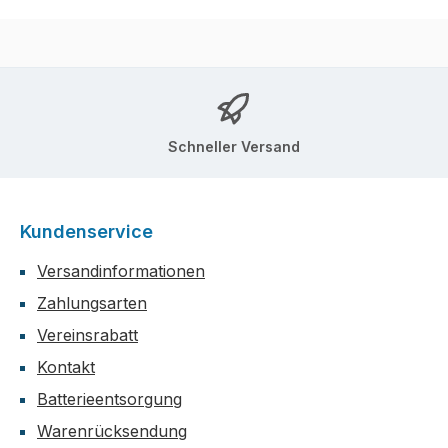
Schneller Versand
Kundenservice
Versandinformationen
Zahlungsarten
Vereinsrabatt
Kontakt
Batterieentsorgung
Warenrücksendung