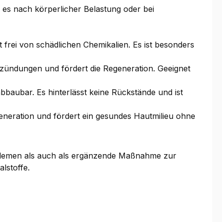
 es nach körperlicher Belastung oder bei
t frei von schädlichen Chemikalien. Es ist besonders
ntzündungen und fördert die Regeneration. Geeignet
abbaubar. Es hinterlässt keine Rückstände und ist
Regeneration und fördert ein gesundes Hautmilieu ohne
oblemen als auch als ergänzende Maßnahme zur
alstoffe.