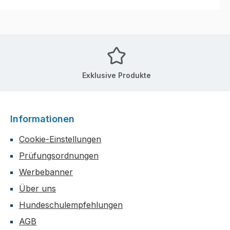
Exklusive Produkte
Informationen
Cookie-Einstellungen
Prüfungsordnungen
Werbebanner
Über uns
Hundeschulempfehlungen
AGB