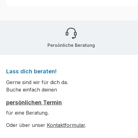
Persönliche Beratung
Lass dich beraten!
Gerne sind wir für dich da.
Buche einfach deinen
persönlichen Termin
für eine Beratung.
Oder über unser
Kontaktformular
.