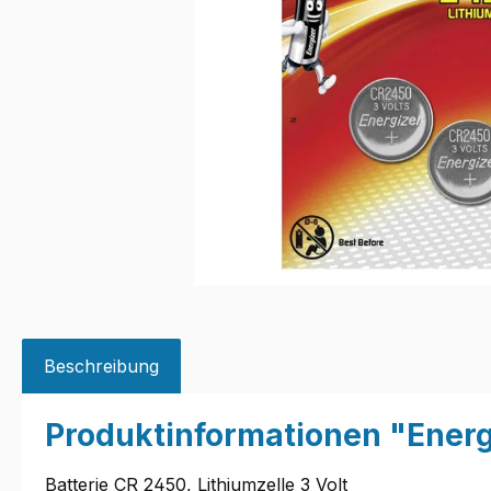
Beschreibung
Produktinformationen "Ener
Batterie CR 2450, Lithiumzelle 3 Volt