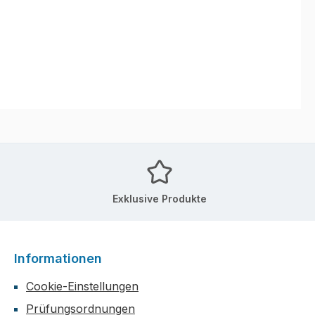
Exklusive Produkte
Informationen
Cookie-Einstellungen
Prüfungsordnungen