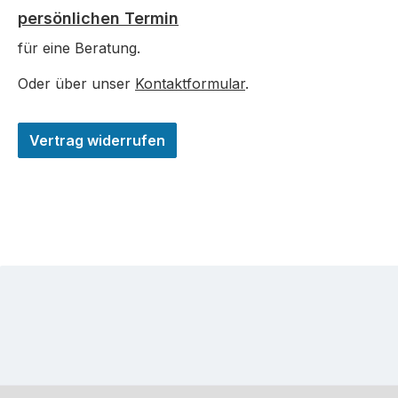
persönlichen Termin
für eine Beratung.
Oder über unser
Kontaktformular
.
Vertrag widerrufen