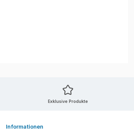
Exklusive Produkte
Informationen