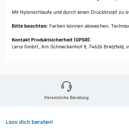
Mit Nylonschlaufe und durch einen Druckknopf zu ö
Bitte beachten:
Farben können abweichen. Technis
Kontakt Produktsicherheit (GPSR):
Leroi GmbH, Am Schneckenhof 9, 74626 Bretzfeld, i
Persönliche Beratung
Lass dich beraten!