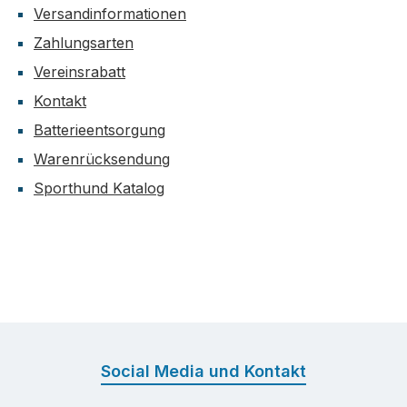
Versandinformationen
Zahlungsarten
Vereinsrabatt
Kontakt
Batterieentsorgung
Warenrücksendung
Sporthund Katalog
Social Media und Kontakt