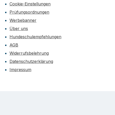
Cookie-Einstellungen
Prüfungsordnungen
Werbebanner
Über uns
Hundeschulempfehlungen
AGB
Widerrufsbelehrung
Datenschutzerklärung
Impressum