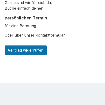
Gerne sind wir für dich da.
Buche einfach deinen
persönlichen Termin
für eine Beratung.
Oder über unser
Kontaktformular
.
Vertrag widerrufen