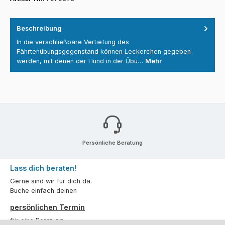
Beschreibung
In die verschließbare Vertiefung des
Fährtenübungsgegenstand können Leckerchen gegeben
werden, mit denen der Hund in der Übu…
Mehr
Persönliche Beratung
Lass dich beraten!
Gerne sind wir für dich da.
Buche einfach deinen
persönlichen Termin
für eine Beratung.