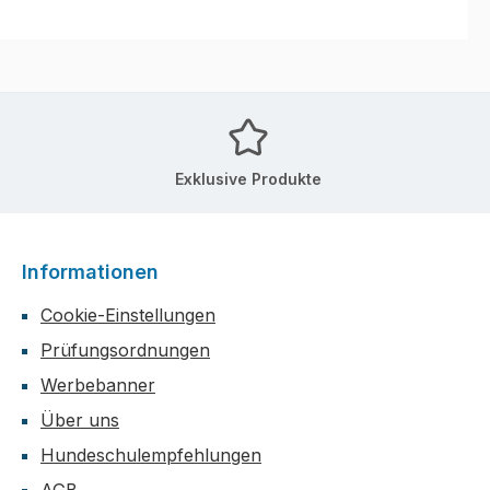
Exklusive Produkte
Informationen
Cookie-Einstellungen
Prüfungsordnungen
Werbebanner
Über uns
Hundeschulempfehlungen