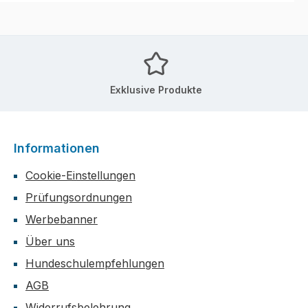
Exklusive Produkte
Informationen
Cookie-Einstellungen
Prüfungsordnungen
Werbebanner
Über uns
Hundeschulempfehlungen
AGB
Widerrufsbelehrung