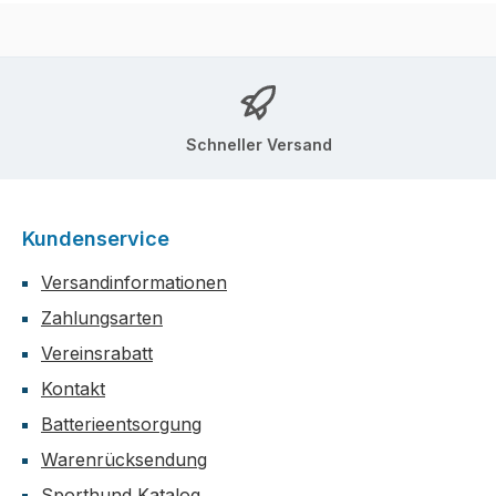
Schneller Versand
Kundenservice
Versandinformationen
Zahlungsarten
Vereinsrabatt
Kontakt
Batterieentsorgung
Warenrücksendung
Sporthund Katalog