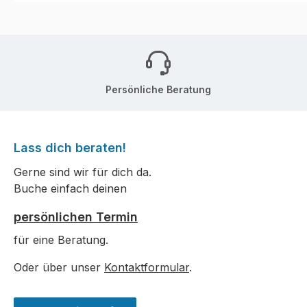
Persönliche Beratung
Lass dich beraten!
Gerne sind wir für dich da.
Buche einfach deinen
persönlichen Termin
für eine Beratung.
Oder über unser
Kontaktformular
.