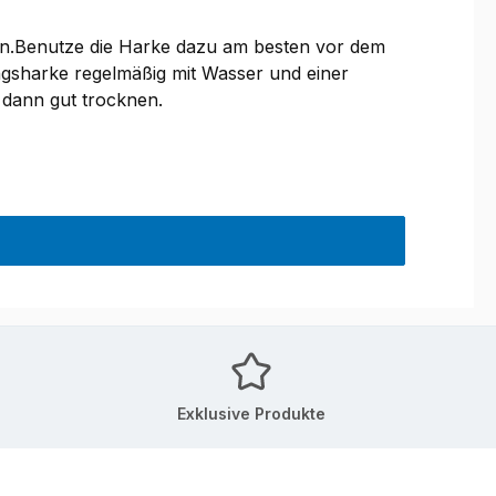
nen.Benutze die Harke dazu am besten vor dem
ngsharke regelmäßig mit Wasser und einer
 dann gut trocknen.
Exklusive Produkte