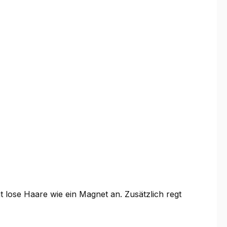
lose Haare wie ein Magnet an. Zusätzlich regt