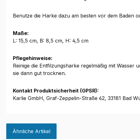
Benutze die Harke dazu am besten vor dem Baden o
Maße:
L: 15,5 cm, B: 8,5 cm, H: 4,5 cm
Pflegehinweise:
Reinige die Entfilzungsharke regelmäßig mit Wasser 
sie dann gut trocknen.
Kontakt Produktsicherheit (GPSR):
Karlie GmbH, Graf-Zeppelin-Straße 62, 33181 Bad Wü
Ähnliche Artikel