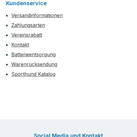
Kundenservice
Versandinformationen
Zahlungsarten
Vereinsrabatt
Kontakt
Batterieentsorgung
Warenrücksendung
Sporthund Katalog
Social Media und Kontakt