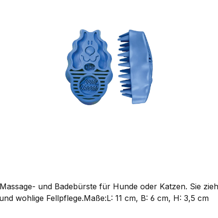
Massage- und Badebürste für Hunde oder Katzen. Sie zieht 
 und wohlige Fellpflege.Maße:L: 11 cm, B: 6 cm, H: 3,5 cm