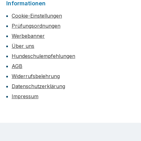
Informationen
Cookie-Einstellungen
Prüfungsordnungen
Werbebanner
Über uns
Hundeschulempfehlungen
AGB
Widerrufsbelehrung
Datenschutzerklärung
Impressum