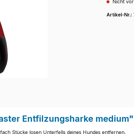
Nicht vor
Artikel-Nr.:
aster Entfilzungsharke medium"
nfach Stücke losen Unterfells deines Hundes entfernen.