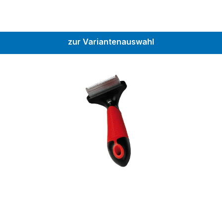
zur Variantenauswahl