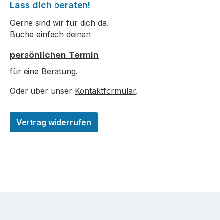
Lass dich beraten!
Gerne sind wir für dich da.
Buche einfach deinen
persönlichen Termin
für eine Beratung.
Oder über unser
Kontaktformular
.
Vertrag widerrufen