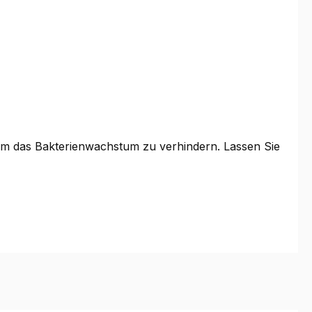
, um das Bakterienwachstum zu verhindern. Lassen Sie