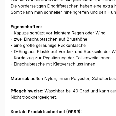
Die vorderseitigen Eingriffstaschen haben eine extra N
Somit kann man schneller hineingreifen und den Hund 
Eigenschaften:
- Kapuze schützt vor leichtem Regen oder Wind
- zwei Einschubtaschen auf Brusthöhe
- eine große geräumige Rückentasche
- D-Ring aus Plastik auf Vorder- und Rückseite der W
- Kordelzug zur Regulierung der Taillenweite innen
- Einschubtasche mit Klettverschluss innen
Material:
außen Nylon, innen Polyester, Schulterbes
Pflegehinweise:
Waschbar bei 40 Grad und kann auf 
Nicht trocknergeeignet.
Kontakt Produktsicherheit (GPSR):