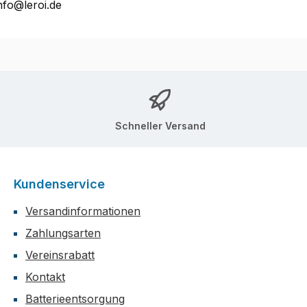
nfo@leroi.de
Schneller Versand
Kundenservice
Versandinformationen
Zahlungsarten
Vereinsrabatt
Kontakt
Batterieentsorgung