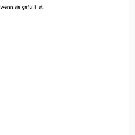
enn sie gefüllt ist.