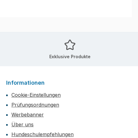
Exklusive Produkte
Informationen
Cookie-Einstellungen
Prüfungsordnungen
Werbebanner
Über uns
Hundeschulempfehlungen