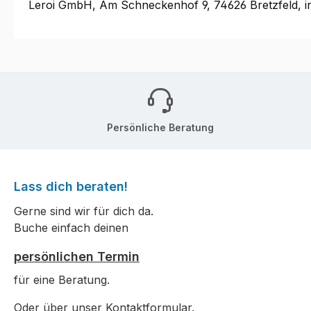
Leroi GmbH, Am Schneckenhof 9, 74626 Bretzfeld, i
Persönliche Beratung
Lass dich beraten!
Gerne sind wir für dich da.
Buche einfach deinen
persönlichen Termin
für eine Beratung.
Oder über unser
Kontaktformular
.