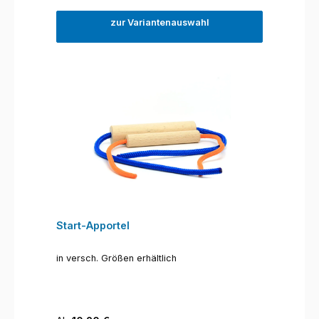
zur Variantenauswahl
Start-Apportel
in versch. Größen erhältlich