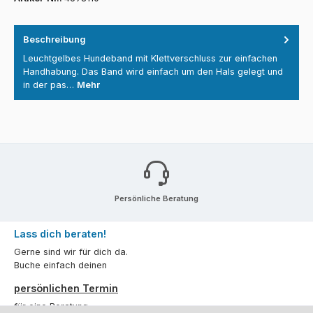
Beschreibung
Leuchtgelbes Hundeband mit Klettverschluss zur einfachen
Handhabung. Das Band wird einfach um den Hals gelegt und
in der pas…
Mehr
Persönliche Beratung
Lass dich beraten!
Gerne sind wir für dich da.
Buche einfach deinen
persönlichen Termin
für eine Beratung.