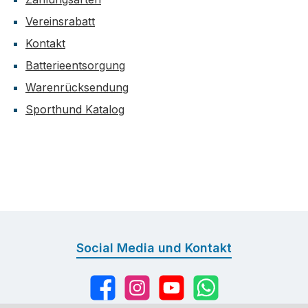
Vereinsrabatt
Kontakt
Batterieentsorgung
Warenrücksendung
Sporthund Katalog
Social Media und Kontakt
Facebook
Instagram
YouTube
WhatsApp