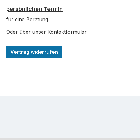
persönlichen Termin
für eine Beratung.
Oder über unser
Kontaktformular
.
Vertrag widerrufen