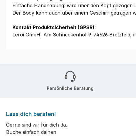
Einfache Handhabung: wird über den Kopf gezogen u
Der Body kann auch über einem Geschirr getragen 
Kontakt Produktsicherheit (GPSR):
Leroi GmbH, Am Schneckenhof 9, 74626 Bretzfeld, i
Persönliche Beratung
Lass dich beraten!
Gerne sind wir für dich da.
Buche einfach deinen