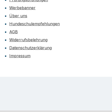
Werbebanner
Über uns
Hundeschulempfehlungen
AGB
Widerrufsbelehrung
Datenschutzerklärung
Impressum