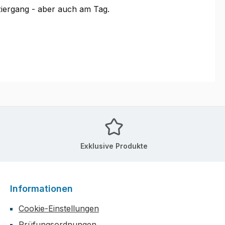
iergang - aber auch am Tag.
Exklusive Produkte
Informationen
Cookie-Einstellungen
Prüfungsordnungen