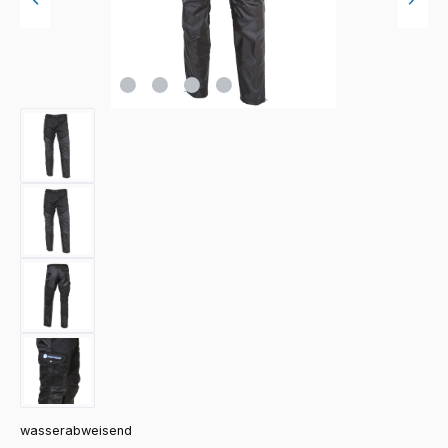
wasserabweisend