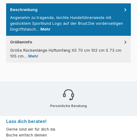
Beschreibung
Angenehm zu tragende, leichte Hundeführerweste mit
gesticktem Sporthund Logo auf der Brust.Die vorderseitigen
Eingriffstasch…
Mehr
Größeninfo
Größe Rückenlänge Hüftumfang XS 70 cm 102 cm S 73 cm
105 cm…
Mehr
Persönliche Beratung
Lass dich beraten!
Gerne sind wir für dich da.
Buche einfach deinen