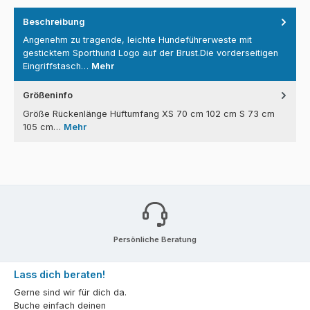
Beschreibung
Angenehm zu tragende, leichte Hundeführerweste mit
gesticktem Sporthund Logo auf der Brust.Die vorderseitigen
Eingriffstasch…
Mehr
Größeninfo
Größe Rückenlänge Hüftumfang XS 70 cm 102 cm S 73 cm
105 cm…
Mehr
Persönliche Beratung
Lass dich beraten!
Gerne sind wir für dich da.
Buche einfach deinen