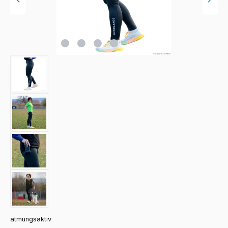
atmungsaktiv