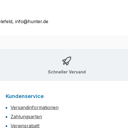
lefeld, info@hunter.de
Schneller Versand
Kundenservice
Versandinformationen
Zahlungsarten
Vereinsrabatt