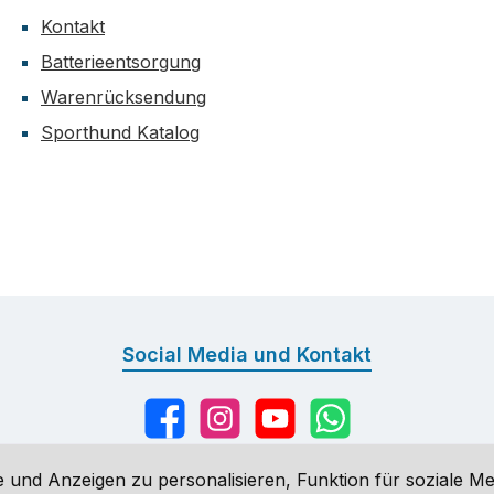
Kontakt
Batterieentsorgung
Warenrücksendung
Sporthund Katalog
Social Media und Kontakt
Facebook
Instagram
YouTube
WhatsApp
 und Anzeigen zu personalisieren, Funktion für soziale Me