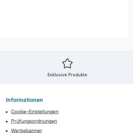
Exklusive Produkte
Informationen
Cookie-Einstellungen
Prüfungsordnungen
Werbebanner