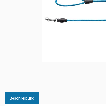
Beschreibung