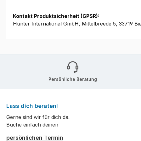
Kontakt Produktsicherheit (GPSR):
Hunter International GmbH, Mittelbreede 5, 33719 Bie
Persönliche Beratung
Lass dich beraten!
Gerne sind wir für dich da.
Buche einfach deinen
persönlichen Termin