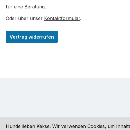
für eine Beratung.
Oder über unser
Kontaktformular
.
Vertrag widerrufen
Hunde lieben Kekse. Wir verwenden Cookies, um Inhalte