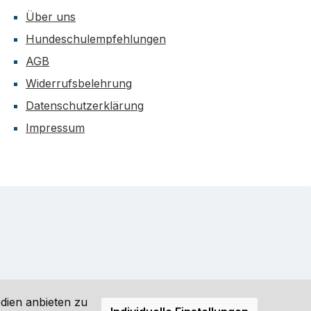
Über uns
Hundeschulempfehlungen
AGB
Widerrufsbelehrung
Datenschutzerklärung
Impressum
dien anbieten zu