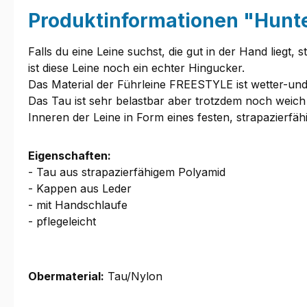
Produktinformationen "Hunte
Falls du eine Leine suchst, die gut in der Hand liegt
ist diese Leine noch ein echter Hingucker.
Das Material der Führleine FREESTYLE ist wetter-un
Das Tau ist sehr belastbar aber trotzdem noch weich
Inneren der Leine in Form eines festen, strapazierfäh
Eigenschaften:
- Tau aus strapazierfähigem Polyamid
- Kappen aus Leder
- mit Handschlaufe
- pflegeleicht
Obermaterial:
Tau/Nylon