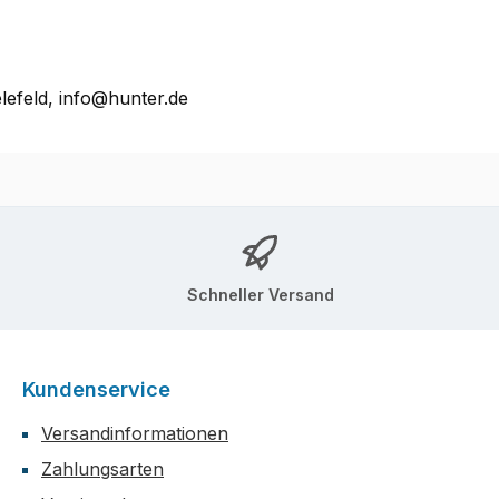
lefeld, info@hunter.de
Schneller Versand
Kundenservice
Versandinformationen
Zahlungsarten