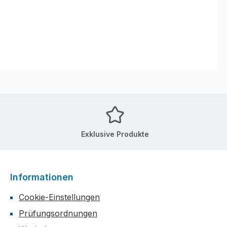
Exklusive Produkte
Informationen
Cookie-Einstellungen
Prüfungsordnungen