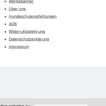
Werbebanner
Über uns
Hundeschulempfehlungen
AGB
Widerrufsbelehrung
Datenschutzerklärung
Impressum