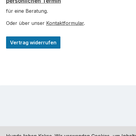
persönlichen Termin
für eine Beratung.
Oder über unser
Kontaktformular
.
Vertrag widerrufen