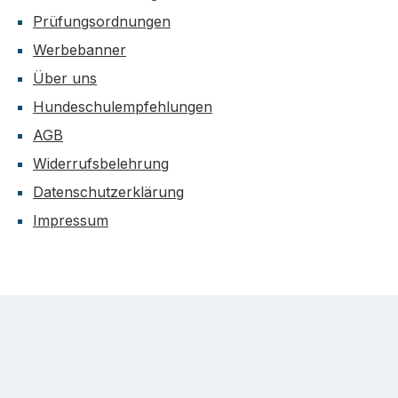
Prüfungsordnungen
Werbebanner
Über uns
Hundeschulempfehlungen
AGB
Widerrufsbelehrung
Datenschutzerklärung
Impressum