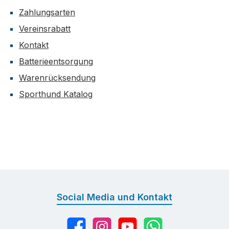
Zahlungsarten
Vereinsrabatt
Kontakt
Batterieentsorgung
Warenrücksendung
Sporthund Katalog
Social Media und Kontakt