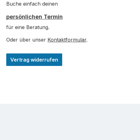
Buche einfach deinen
persönlichen Termin
für eine Beratung.
Oder über unser
Kontaktformular
.
Vertrag widerrufen