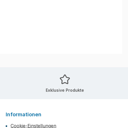
Exklusive Produkte
Informationen
Cookie-Einstellungen