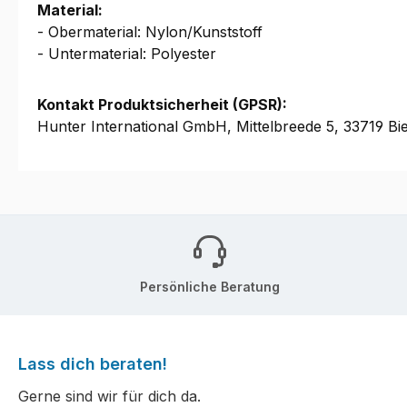
Material:
- Obermaterial: Nylon/Kunststoff
- Untermaterial: Polyester
Kontakt Produktsicherheit (GPSR):
Hunter International GmbH, Mittelbreede 5, 33719 Bie
Persönliche Beratung
Lass dich beraten!
Gerne sind wir für dich da.