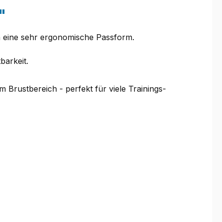
"
ch eine sehr ergonomische Passform.
barkeit.
m Brustbereich - perfekt für viele Trainings-