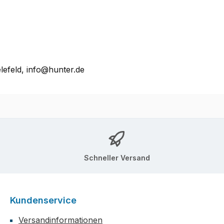
lefeld, info@hunter.de
Schneller Versand
Kundenservice
Versandinformationen