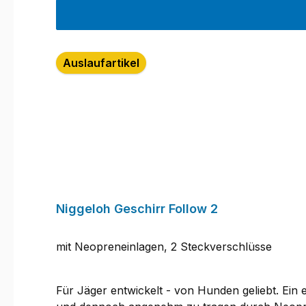
Auslaufartikel
Niggeloh Geschirr Follow 2
mit Neopreneinlagen, 2 Steckverschlüsse
Für Jäger entwickelt - von Hunden geliebt. Ein