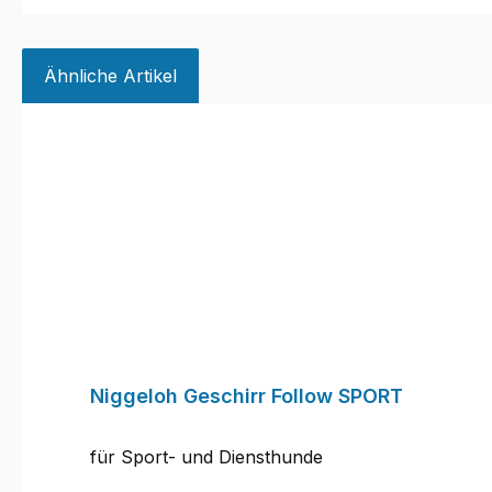
Ähnliche Artikel
Produktgalerie überspringen
Niggeloh Geschirr Follow SPORT
für Sport- und Diensthunde