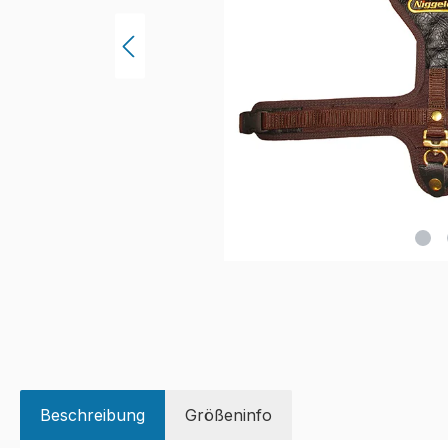
Beschreibung
Größeninfo