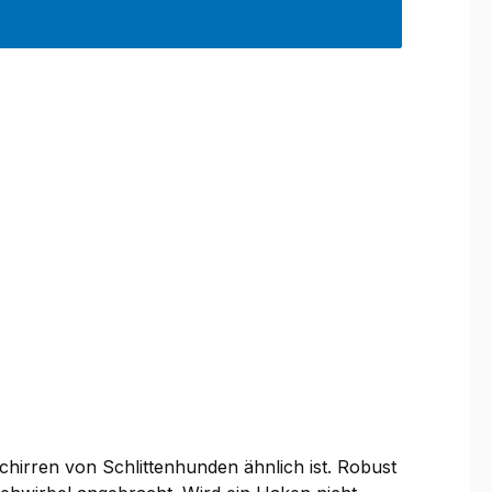
chirren von Schlittenhunden ähnlich ist. Robust