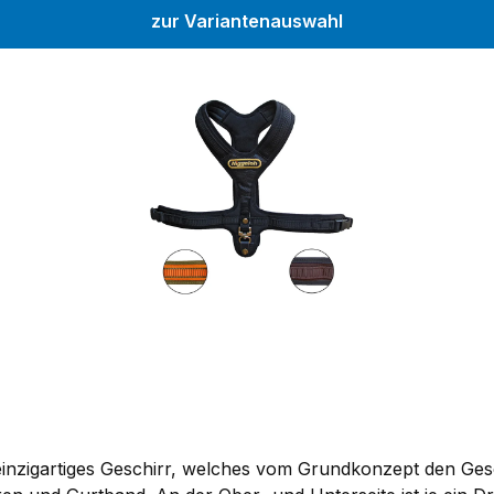
zur Variantenauswahl
 einzigartiges Geschirr, welches vom Grundkonzept den Ges