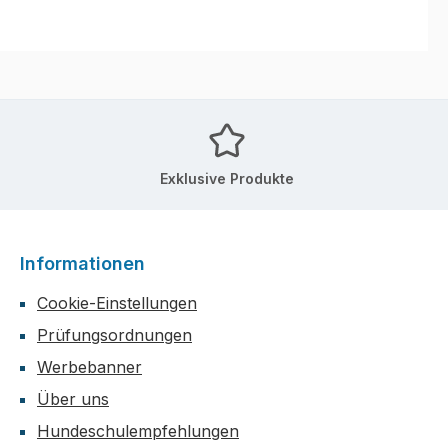
Exklusive Produkte
Informationen
Cookie-Einstellungen
Prüfungsordnungen
Werbebanner
Über uns
Hundeschulempfehlungen