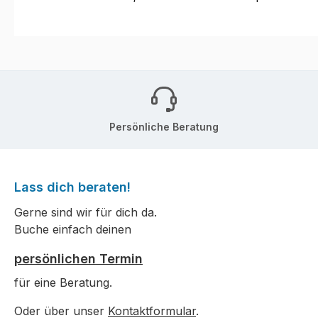
Persönliche Beratung
Lass dich beraten!
Gerne sind wir für dich da.
Buche einfach deinen
persönlichen Termin
für eine Beratung.
Oder über unser
Kontaktformular
.