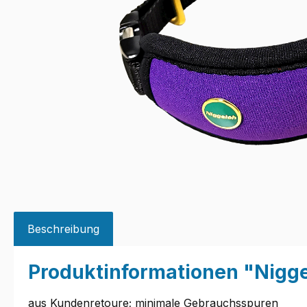
Beschreibung
Produktinformationen "Nigge
aus Kundenretoure; minimale Gebrauchsspuren