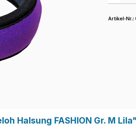
Artikel-Nr.:
loh Halsung FASHION Gr. M Lila