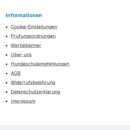
Informationen
Cookie-Einstellungen
Prüfungsordnungen
Werbebanner
Über uns
Hundeschulempfehlungen
AGB
Widerrufsbelehrung
Datenschutzerklärung
Impressum