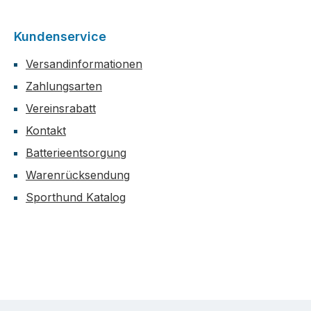
Kundenservice
Versandinformationen
Zahlungsarten
Vereinsrabatt
Kontakt
Batterieentsorgung
Warenrücksendung
Sporthund Katalog