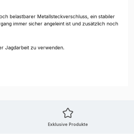
h belastbarer Metallsteckverschluss, ein stabiler
ang immer sicher angeleint ist und zusätzlich noch
er Jagdarbeit zu verwenden.
Exklusive Produkte