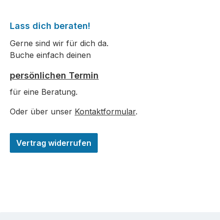
Lass dich beraten!
Gerne sind wir für dich da.
Buche einfach deinen
persönlichen Termin
für eine Beratung.
Oder über unser
Kontaktformular
.
Vertrag widerrufen