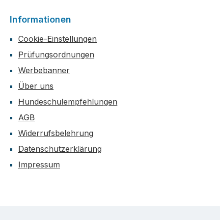
Informationen
Cookie-Einstellungen
Prüfungsordnungen
Werbebanner
Über uns
Hundeschulempfehlungen
AGB
Widerrufsbelehrung
Datenschutzerklärung
Impressum