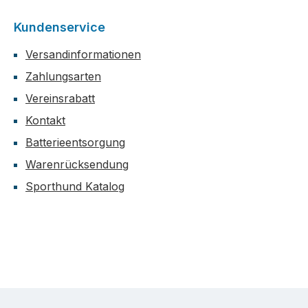
Kundenservice
Versandinformationen
Zahlungsarten
Vereinsrabatt
Kontakt
Batterieentsorgung
Warenrücksendung
Sporthund Katalog