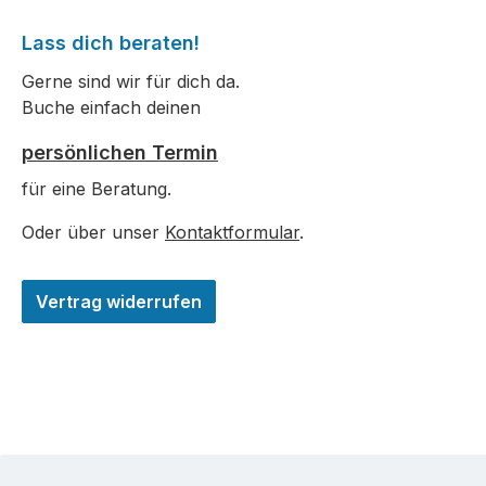
Lass dich beraten!
Gerne sind wir für dich da.
Buche einfach deinen
persönlichen Termin
für eine Beratung.
Oder über unser
Kontaktformular
.
Vertrag widerrufen