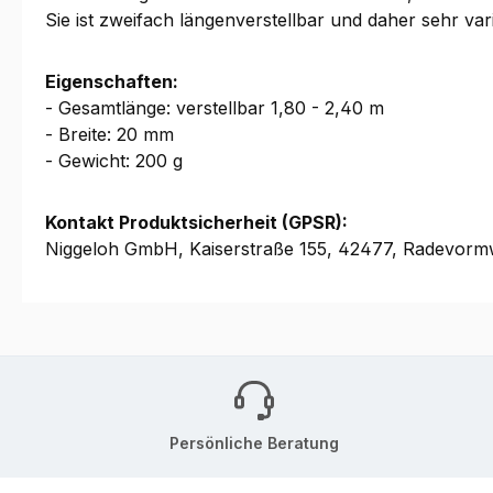
Sie ist zweifach längenverstellbar und daher sehr v
Eigenschaften:
- Gesamtlänge: verstellbar 1,80 - 2,40 m
- Breite: 20 mm
- Gewicht: 200 g
Kontakt Produktsicherheit (GPSR):
Niggeloh GmbH, Kaiserstraße 155, 42477, Radevormw
Persönliche Beratung