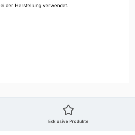
ei der Herstellung verwendet.
Exklusive Produkte