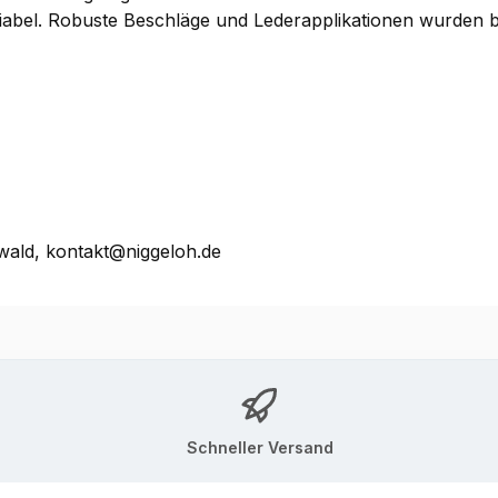
ariabel. Robuste Beschläge und Lederapplikationen wurden b
ald, kontakt@niggeloh.de
Schneller Versand