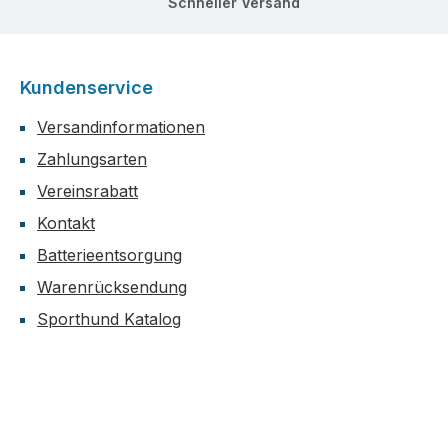
Schneller Versand
Kundenservice
Versandinformationen
Zahlungsarten
Vereinsrabatt
Kontakt
Batterieentsorgung
Warenrücksendung
Sporthund Katalog