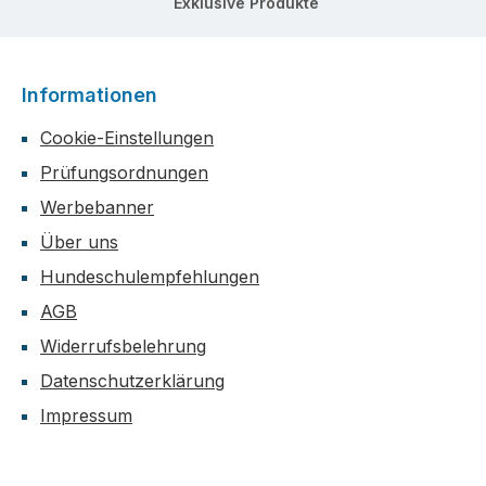
Exklusive Produkte
Informationen
Cookie-Einstellungen
Prüfungsordnungen
Werbebanner
Über uns
Hundeschulempfehlungen
AGB
Widerrufsbelehrung
Datenschutzerklärung
Impressum