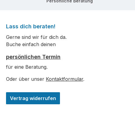
Persönliche Beratung
Lass dich beraten!
Gerne sind wir für dich da.
Buche einfach deinen
persönlichen Termin
für eine Beratung.
Oder über unser
Kontaktformular
.
Vertrag widerrufen