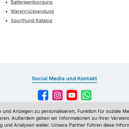
Batterieentsorgung
Warenrücksendung
Sporthund Katalog
Social Media und Kontakt
Facebook
Instagram
YouTube
WhatsApp
 und Anzeigen zu personalisieren, Funktion für soziale Me
sieren. Außerdem geben wir Informationen zu Ihrer Verwe
g und Analysen weiter. Unsere Partner führen diese Infor