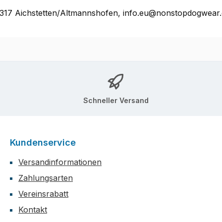
17 Aichstetten/Altmannshofen, info.eu@nonstopdogwear
Schneller Versand
Kundenservice
Versandinformationen
Zahlungsarten
Vereinsrabatt
Kontakt