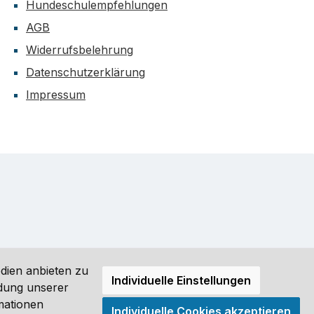
Hundeschulempfehlungen
AGB
Widerrufsbelehrung
Datenschutzerklärung
Impressum
dien anbieten zu
Individuelle Einstellungen
ndung unserer
mationen
Individuelle Cookies akzeptieren