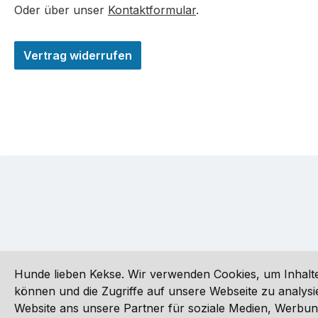
Oder über unser
Kontaktformular
.
Vertrag widerrufen
Hunde lieben Kekse. Wir verwenden Cookies, um Inhalte
können und die Zugriffe auf unsere Webseite zu analy
Website ans unsere Partner für soziale Medien, Werbun