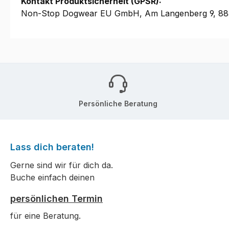
Kontakt Produktsicherheit (GPSR):
Non-Stop Dogwear EU GmbH, Am Langenberg 9, 883
Persönliche Beratung
Lass dich beraten!
Gerne sind wir für dich da.
Buche einfach deinen
persönlichen Termin
für eine Beratung.