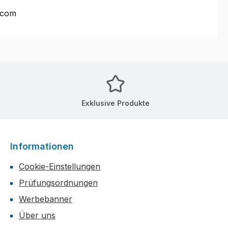
.com
Exklusive Produkte
Informationen
Cookie-Einstellungen
Prüfungsordnungen
Werbebanner
Über uns