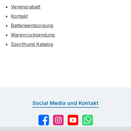
Vereinsrabatt
Kontakt
Batterieentsorgung
Warenrücksendung
Sporthund Katalog
Social Media und Kontakt
Facebook
Instagram
YouTube
WhatsApp