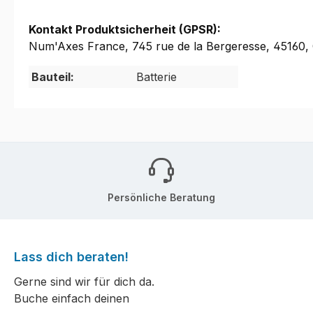
Kontakt Produktsicherheit (GPSR):
Num'Axes France, 745 rue de la Bergeresse, 45160
Bauteil:
Batterie
Persönliche Beratung
Lass dich beraten!
Gerne sind wir für dich da.
Buche einfach deinen