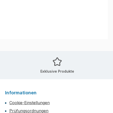
Exklusive Produkte
Informationen
Cookie-Einstellungen
Prüfungsordnungen