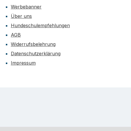
Werbebanner
Über uns
Hundeschulempfehlungen
AGB
Widerrufsbelehrung
Datenschutzerklärung
Impressum