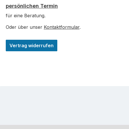
persönlichen Termin
für eine Beratung.
Oder über unser
Kontaktformular
.
Vertrag widerrufen