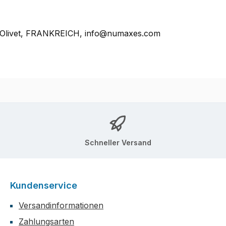
, Olivet, FRANKREICH, info@numaxes.com
Schneller Versand
Kundenservice
Versandinformationen
Zahlungsarten