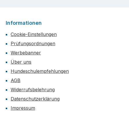
Informationen
Cookie-Einstellungen
Prüfungsordnungen
Werbebanner
Über uns
Hundeschulempfehlungen
AGB
Widerrufsbelehrung
Datenschutzerklärung
Impressum