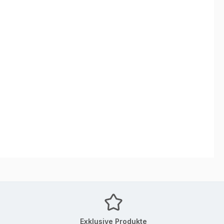
Exklusive Produkte