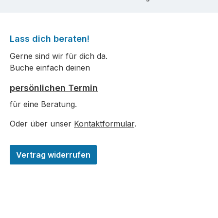
Lass dich beraten!
Gerne sind wir für dich da.
Buche einfach deinen
persönlichen Termin
für eine Beratung.
Oder über unser
Kontaktformular
.
Vertrag widerrufen