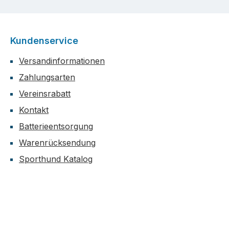
Kundenservice
Versandinformationen
Zahlungsarten
Vereinsrabatt
Kontakt
Batterieentsorgung
Warenrücksendung
Sporthund Katalog