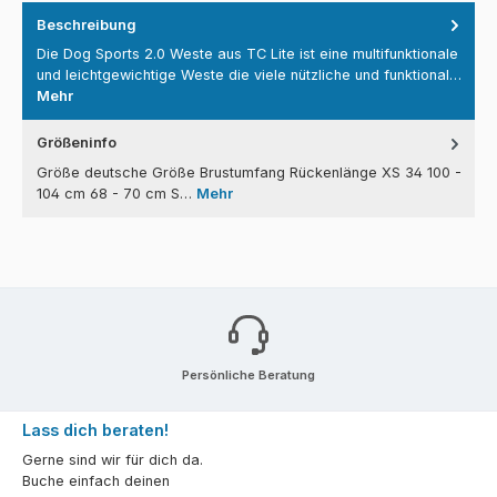
Beschreibung
Die Dog Sports 2.0 Weste aus TC Lite ist eine multifunktionale
und leichtgewichtige Weste die viele nützliche und funktional…
Mehr
Größeninfo
Größe deutsche Größe Brustumfang Rückenlänge XS 34 100 -
104 cm 68 - 70 cm S…
Mehr
Persönliche Beratung
Lass dich beraten!
Gerne sind wir für dich da.
Buche einfach deinen