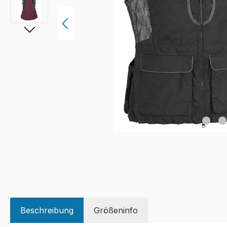
Beschreibung
Größeninfo