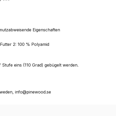
chmutzabweisende Eigenschaften
 Futter 2: 100 % Polyamid
Stufe eins (110 Grad) gebügelt werden.
weden, info@pinewood.se