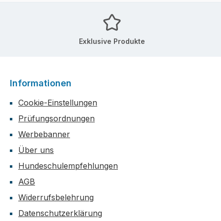
Exklusive Produkte
Informationen
Cookie-Einstellungen
Prüfungsordnungen
Werbebanner
Über uns
Hundeschulempfehlungen
AGB
Widerrufsbelehrung
Datenschutzerklärung