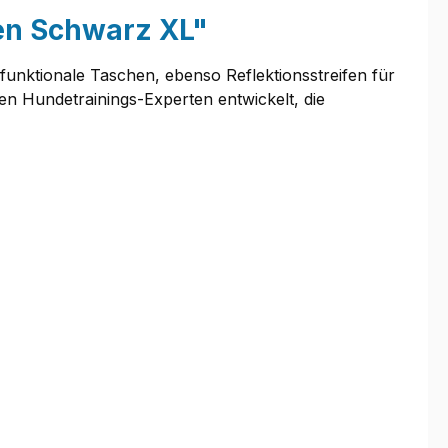
en Schwarz XL"
d funktionale Taschen, ebenso Reflektionsstreifen für
n Hundetrainings-Experten entwickelt, die