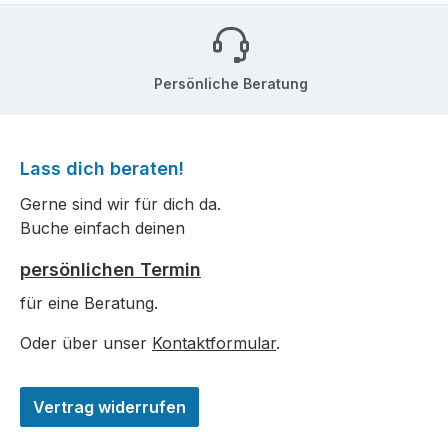
Persönliche Beratung
Lass dich beraten!
Gerne sind wir für dich da.
Buche einfach deinen
persönlichen Termin
für eine Beratung.
Oder über unser
Kontaktformular
.
Vertrag widerrufen