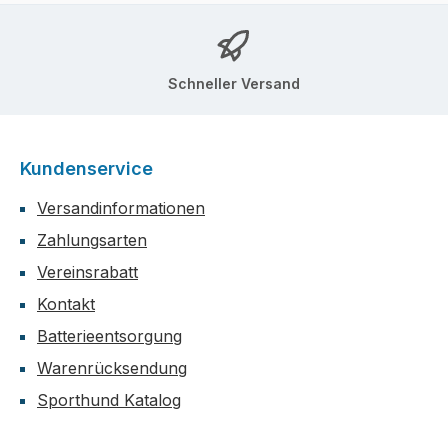
Schneller Versand
Kundenservice
Versandinformationen
Zahlungsarten
Vereinsrabatt
Kontakt
Batterieentsorgung
Warenrücksendung
Sporthund Katalog