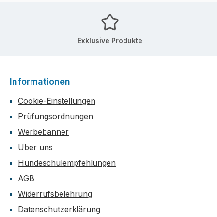
Exklusive Produkte
Informationen
Cookie-Einstellungen
Prüfungsordnungen
Werbebanner
Über uns
Hundeschulempfehlungen
AGB
Widerrufsbelehrung
Datenschutzerklärung