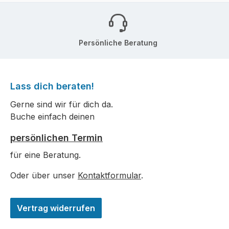
Persönliche Beratung
Lass dich beraten!
Gerne sind wir für dich da.
Buche einfach deinen
persönlichen Termin
für eine Beratung.
Oder über unser
Kontaktformular
.
Vertrag widerrufen