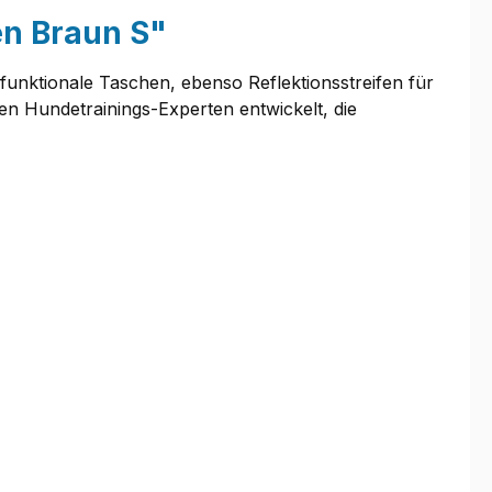
en Braun S"
d funktionale Taschen, ebenso Reflektionsstreifen für
n Hundetrainings-Experten entwickelt, die