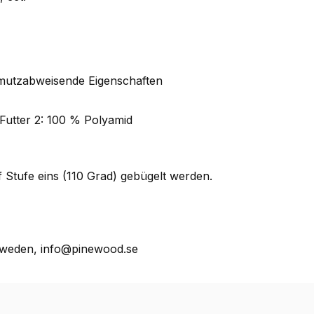
chmutzabweisende Eigenschaften
 Futter 2: 100 % Polyamid
Stufe eins (110 Grad) gebügelt werden.
weden, info@pinewood.se