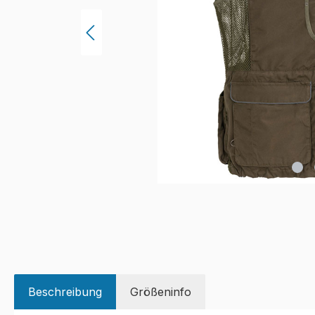
Beschreibung
Größeninfo