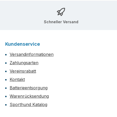
Schneller Versand
Kundenservice
Versandinformationen
Zahlungsarten
Vereinsrabatt
Kontakt
Batterieentsorgung
Warenrücksendung
Sporthund Katalog