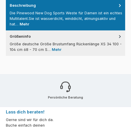
Beschreibung
Die Pinewood New Dog Sports Weste für Damen ist ein echtes
Multitalent.Sie ist wasserdicht, winddicht, atmungsaktiv und
hat…
Mehr
Größeninfo
Größe deutsche Größe Brustumfang Rückenlänge XS 34 100 -
104 cm 68 - 70 cm S…
Mehr
Persönliche Beratung
Lass dich beraten!
Gerne sind wir für dich da.
Buche einfach deinen