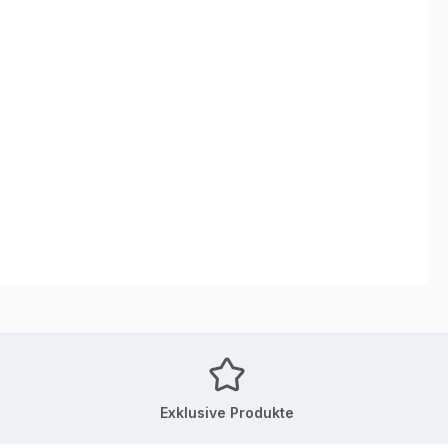
Exklusive Produkte