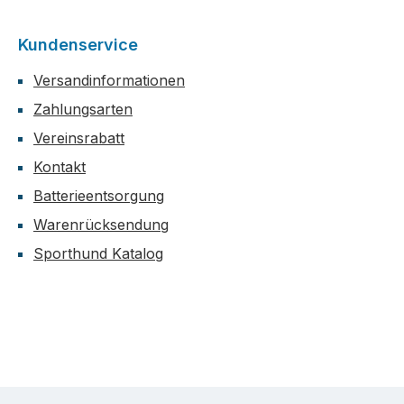
Kundenservice
Versandinformationen
Zahlungsarten
Vereinsrabatt
Kontakt
Batterieentsorgung
Warenrücksendung
Sporthund Katalog