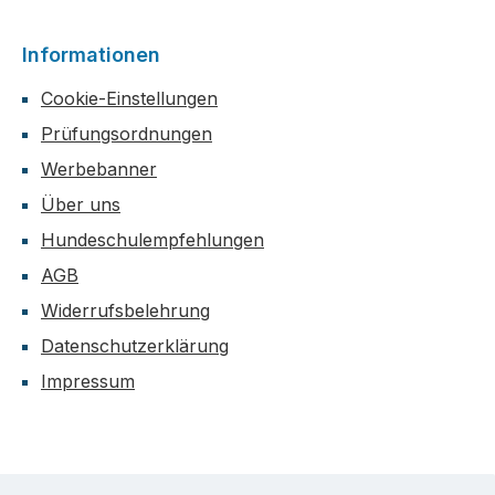
Informationen
Cookie-Einstellungen
Prüfungsordnungen
Werbebanner
Über uns
Hundeschulempfehlungen
AGB
Widerrufsbelehrung
Datenschutzerklärung
Impressum