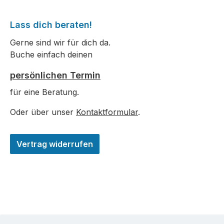
Lass dich beraten!
Gerne sind wir für dich da.
Buche einfach deinen
persönlichen Termin
für eine Beratung.
Oder über unser
Kontaktformular
.
Vertrag widerrufen