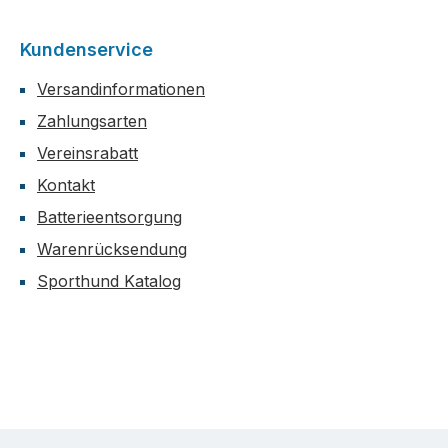
Kundenservice
Versandinformationen
Zahlungsarten
Vereinsrabatt
Kontakt
Batterieentsorgung
Warenrücksendung
Sporthund Katalog