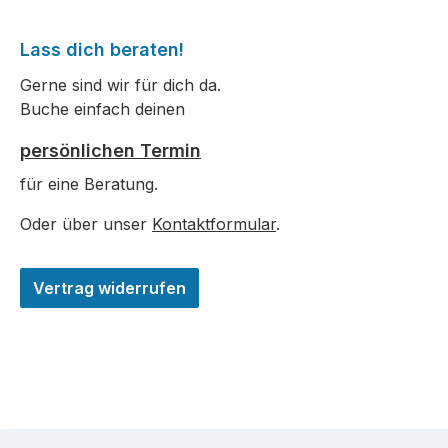
Lass dich beraten!
Gerne sind wir für dich da.
Buche einfach deinen
persönlichen Termin
für eine Beratung.
Oder über unser
Kontaktformular
.
Vertrag widerrufen