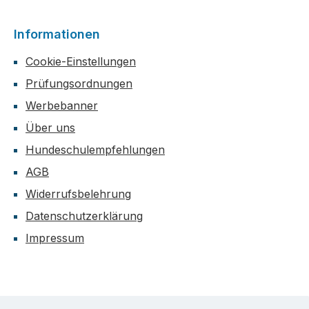
Informationen
Cookie-Einstellungen
Prüfungsordnungen
Werbebanner
Über uns
Hundeschulempfehlungen
AGB
Widerrufsbelehrung
Datenschutzerklärung
Impressum