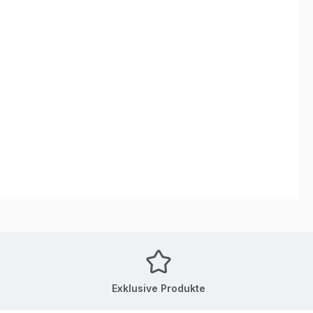
Exklusive Produkte