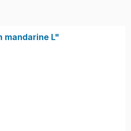
n mandarine L"