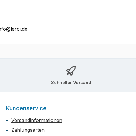
nfo@leroi.de
Schneller Versand
Kundenservice
Versandinformationen
Zahlungsarten