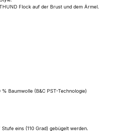
THUND Flock auf der Brust und dem Ärmel.
100 % Baumwolle (B&C PST-Technologie)
Stufe eins (110 Grad) gebügelt werden.