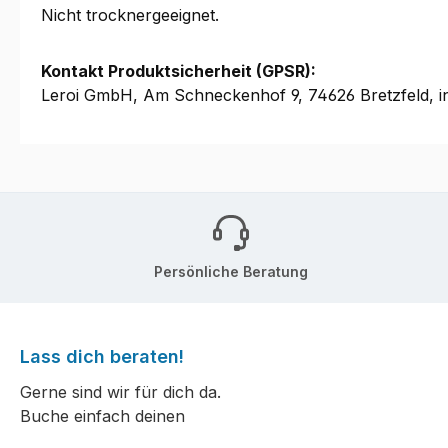
Nicht trocknergeeignet.
Kontakt Produktsicherheit (GPSR):
Leroi GmbH, Am Schneckenhof 9, 74626 Bretzfeld, i
Persönliche Beratung
Lass dich beraten!
Gerne sind wir für dich da.
Buche einfach deinen