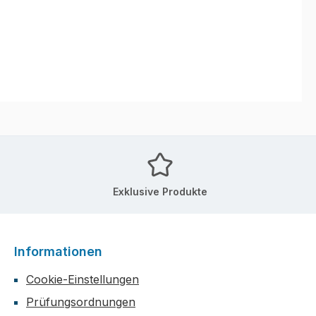
Exklusive Produkte
Informationen
Cookie-Einstellungen
Prüfungsordnungen