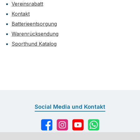
Vereinsrabatt
Kontakt
Batterieentsorgung
Warenrücksendung
Sporthund Katalog
Social Media und Kontakt
Facebook
Instagram
YouTube
WhatsApp