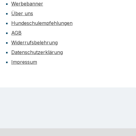
Werbebanner
Über uns
Hundeschulempfehlungen
AGB
Widerrufsbelehrung
Datenschutzerklärung
Impressum